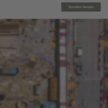
Beraten lassen