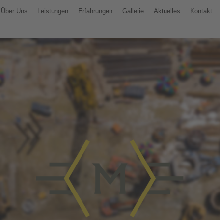
Über Uns
Leistungen
Erfahrungen
Gallerie
Aktuelles
Kontakt