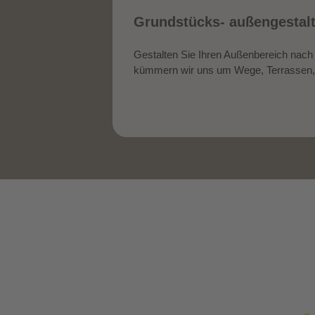
Grundstücks- außengestal
Gestalten Sie Ihren Außenbereich nach
kümmern wir uns um Wege, Terrassen, 