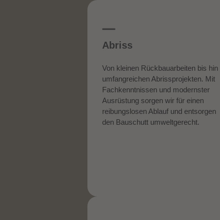
Abriss
Von kleinen Rückbauarbeiten bis hin
umfangreichen Abrissprojekten. Mit
Fachkenntnissen und modernster
Ausrüstung sorgen wir für einen
reibungslosen Ablauf und entsorgen
den Bauschutt umweltgerecht.