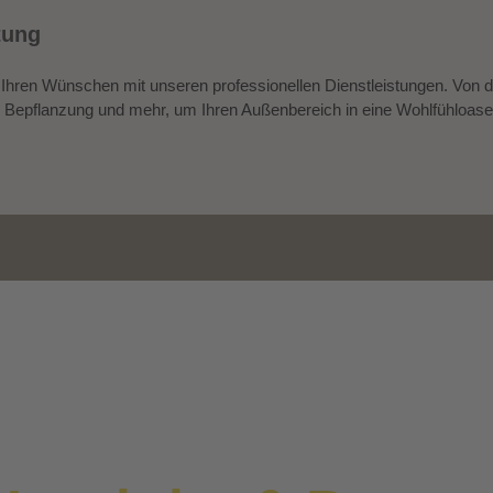
tung
 Ihren Wünschen mit unseren professionellen Dienstleistungen. Von 
Bepflanzung und mehr, um Ihren Außenbereich in eine Wohlfühloase