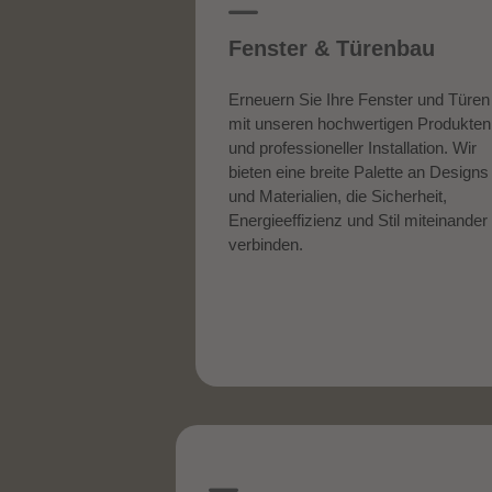
Fenster & Türenbau
Erneuern Sie Ihre Fenster und Türen
mit unseren hochwertigen Produkten
und professioneller Installation. Wir
bieten eine breite Palette an Designs
und Materialien, die Sicherheit,
Energieeffizienz und Stil miteinander
verbinden.