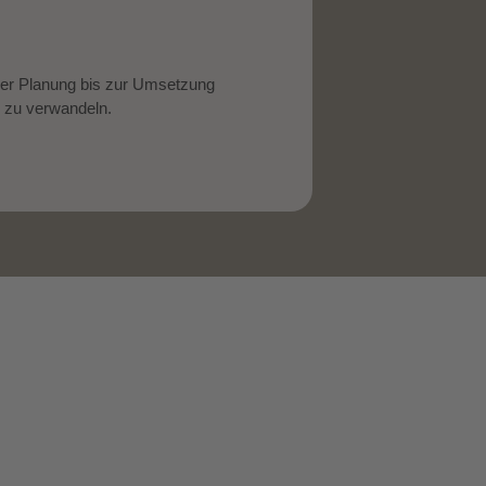
der Planung bis zur Umsetzung
 zu verwandeln.