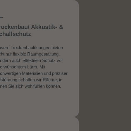
rockenbau/ Akkustik- &
challschutz
sere Trockenbaulösungen bieten
cht nur flexible Raumgestaltung,
ndern auch effektiven Schutz vor
erwünschtem Lärm. Mit
chwertigen Materialien und präziser
sführung schaffen wir Räume, in
nen Sie sich wohlfühlen können.