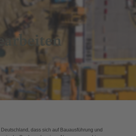
arbeiten
n, Deutschland, dass sich auf Bauausführung und